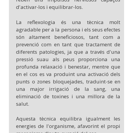
d'activar-los i equilibrar-los.
La reflexologia és una tècnica molt
agradable per a la persona i els seus efectes
són altament beneficiosos, tant com a
prevenció com en tant que tractament de
diferents patologies, ja que a través d'una
pressió suau als peus proporciona una
profunda relaxació i benestar, mentre que
en el cos es va produint una activació dels
punts o zones bloquejades, traduint-se en
una major irrigació de la sang, una
eliminació de toxines i una millora de la
salut.
Aquesta tècnica equilibra igualment les
energies de l'organisme, afavorint el propi