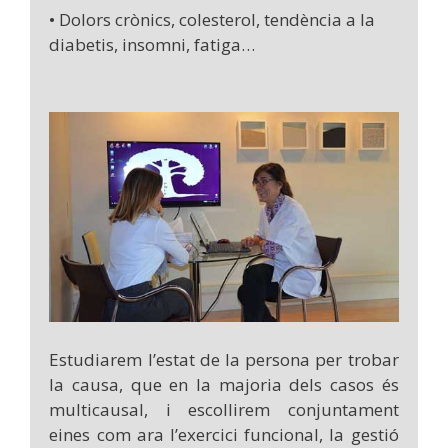
• Dolors crònics, colesterol, tendència a la
diabetis, insomni, fatiga…
Estudiarem l’estat de la persona per trobar
la causa, que en la majoria dels casos és
multicausal, i escollirem conjuntament
eines com ara l’exercici funcional, la gestió