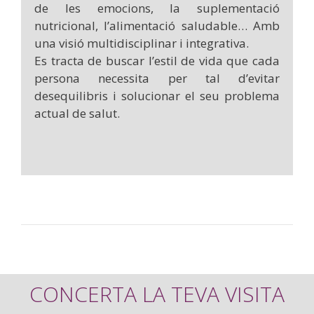
de les emocions, la suplementació
nutricional, l’alimentació saludable… Amb
una visió multidisciplinar i integrativa.
Es tracta de buscar l’estil de vida que cada
persona necessita per tal d’evitar
desequilibris i solucionar el seu problema
actual de salut.
CONCERTA LA TEVA VISITA