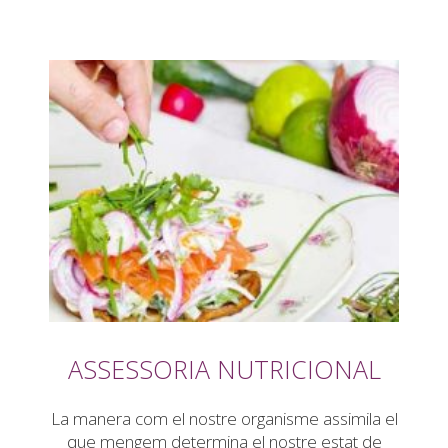
ASSESSORIA NUTRICIONAL
La manera com el nostre organisme assimila el
que mengem determina el nostre estat de