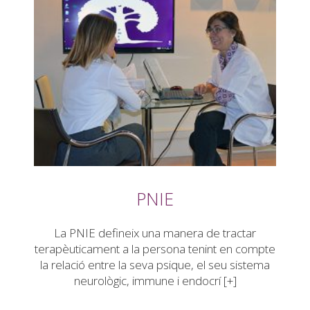
PNIE
La PNIE defineix una manera de tractar
terapèuticament a la persona tenint en compte
la relació entre la seva psique, el seu sistema
neurològic, immune i endocrí [+]