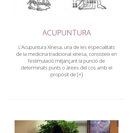
ACUPUNTURA
L’Acupuntura Xinesa, una de les especialitats
de la medicina tradicional xinesa, consisteix en
l’estimulació mitjançant la punció de
determinats punts o àrees del cos amb el
propòsit de [+]