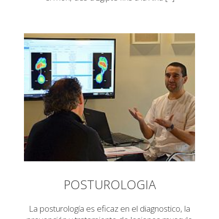
POSTUROLOGIA
La posturología es eficaz en el diagnostico, la