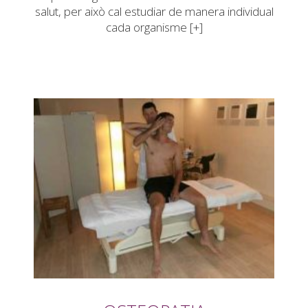
salut, per això cal estudiar de manera individual
cada organisme [+]