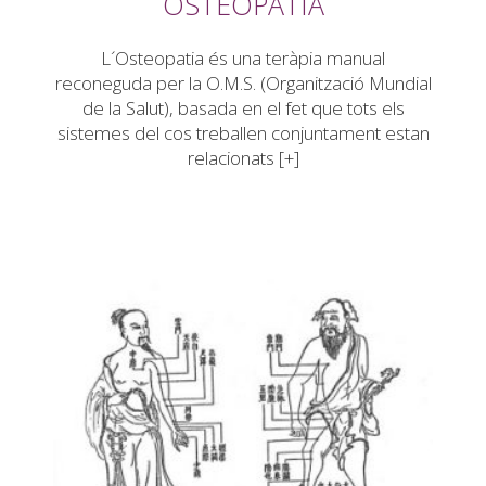
OSTEOPATIA
L´Osteopatia és una teràpia manual
reconeguda per la O.M.S. (Organització Mundial
de la Salut), basada en el fet que tots els
sistemes del cos treballen conjuntament estan
relacionats [+]